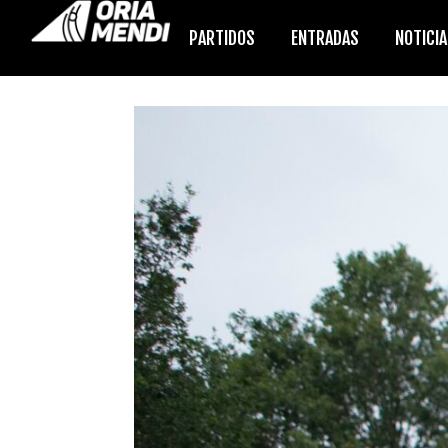
PARTIDOS
ENTRADAS
NOTICI