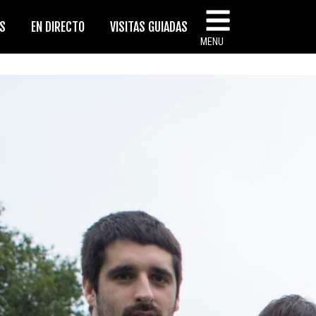
AS
EN DIRECTO
VISITAS GUIADAS
MENU