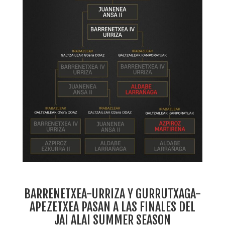
BARRENETXEA-URRIZA Y GURRUTXAGA-
APEZETXEA PASAN A LAS FINALES DEL
JAI ALAI SUMMER SEASON