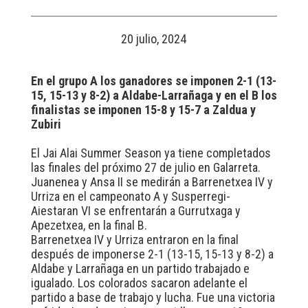
20 julio, 2024
En el grupo A los ganadores se imponen 2-1 (13-
15, 15-13 y 8-2) a Aldabe-Larrañaga y en el B los
finalistas se imponen 15-8 y 15-7 a Zaldua y
Zubiri
El Jai Alai Summer Season ya tiene completados
las finales del próximo 27 de julio en Galarreta.
Juanenea y Ansa II se medirán a Barrenetxea IV y
Urriza en el campeonato A y Susperregi-
Aiestaran VI se enfrentarán a Gurrutxaga y
Apezetxea, en la final B.
Barrenetxea IV y Urriza entraron en la final
después de imponerse 2-1 (13-15, 15-13 y 8-2) a
Aldabe y Larrañaga en un partido trabajado e
igualado. Los colorados sacaron adelante el
partido a base de trabajo y lucha. Fue una victoria