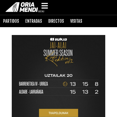
MENU
PARTIDOS
ENTRADAS
DIRECTOS
VISITAS