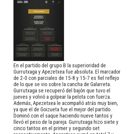
En el partido del grupo B la superioridad de
Gurrutxaga y Apezetxea fue absoluta. El marcador
de 2-0 con parciales de 15-8 y 15-7 es fiel reflejo
de lo que se vio sobre la cancha de Galarreta.
Gurrutxaga se recuperó del bajón que tuvo el
jueves y volvió a golpear la pelota con fuerza.
Además, Apezetxea le acompañó atrás muy bien,
ya que el de Goizueta fue el mejor del partido.
Dominó con el saque haciendo nueve tantos y
llevó el peso de la pareja. Gurrutxaga hizo siete y
cinco tantos en el primer y segundo set