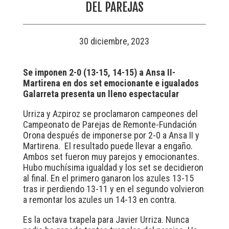
DEL PAREJAS
30 diciembre, 2023
Se imponen 2-0 (13-15, 14-15) a Ansa II-
Martirena en dos set emocionante e igualados
Galarreta presenta un lleno espectacular
Urriza y Azpiroz se proclamaron campeones del
Campeonato de Parejas de Remonte-Fundación
Orona después de imponerse por 2-0 a Ansa II y
Martirena. El resultado puede llevar a engaño.
Ambos set fueron muy parejos y emocionantes.
Hubo muchísima igualdad y los set se decidieron
al final. En el primero ganaron los azules 13-15
tras ir perdiendo 13-11 y en el segundo volvieron
a remontar los azules un 14-13 en contra.
Es la octava txapela para Javier Urriza. Nunca