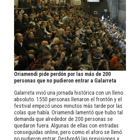
Oriamendi pide perdón por las más de 200
personas que no pudieron entrar a Galarreta
Galarreta vivió una jornada histórica con un lleno
absoluto. 1550 personas llenaron el frontón y el
festival empezó unos minutos más tarde por las
colas que había. Oriamendi lamentó que hubo tal
demanda que alrededor de 200 personas se
quedaron fuera. Algunas de ellas con entradas
conseguidas online, pero como el aforo se llenó
no pudieron entrar. Desbordó las previsiones y