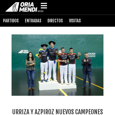
MENU
PARTIDOS
ENTRADAS
DIRECTOS
VISITAS
URRIZA Y AZPIROZ NUEVOS CAMPEONES