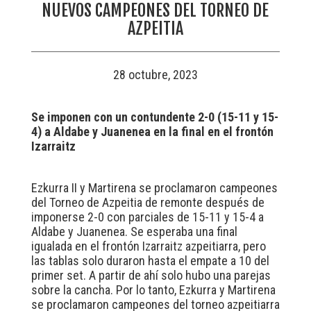
NUEVOS CAMPEONES DEL TORNEO DE
AZPEITIA
28 octubre, 2023
Se imponen con un contundente 2-0 (15-11 y 15-
4) a Aldabe y Juanenea en la final en el frontón
Izarraitz
Ezkurra II y Martirena se proclamaron campeones
del Torneo de Azpeitia de remonte después de
imponerse 2-0 con parciales de 15-11 y 15-4 a
Aldabe y Juanenea. Se esperaba una final
igualada en el frontón Izarraitz azpeitiarra, pero
las tablas solo duraron hasta el empate a 10 del
primer set. A partir de ahí solo hubo una parejas
sobre la cancha. Por lo tanto, Ezkurra y Martirena
se proclamaron campeones del torneo azpeitiarra