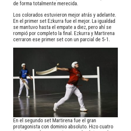
de forma totalmente merecida.
Los colorados estuvieron mejor atrás y adelante.
En el primer set Ezkurra fue el mejor. La igualdad
se mantuvo hasta el empate a diez, pero ahí se
rompió por completo la final. Ezkurra y Martirena
cerraron ese primer set con un parcial de 5-1.
En el segundo set Martirena fue el gran
protagonista con dominio absoluto. Hizo cuatro