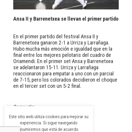
Ansa II y Barrenetxea se llevan el primer partido
En el primer partido del festival Ansa II y
Barrenetxea ganaron 2-1 a Urriza y Larrañaga.
Hubo mucha más emoción e igualdad que en la
final entre los mejores pelotaris del cuadro de
Oriamendi. En el primer set Ansa y Barrenetxea
se adelantaron 15-11. Urriza y Larrañaga
reaccionaron para empatar a uno con un parcial
de 7-15, pero los colorados decidieron el choque
en el tercer set con un 5-2 final.
Compartir:
Este sitio web utiliza cookies para mejorar su
experiencia. Si sigue navegando
asumiremos que está de acuerdo