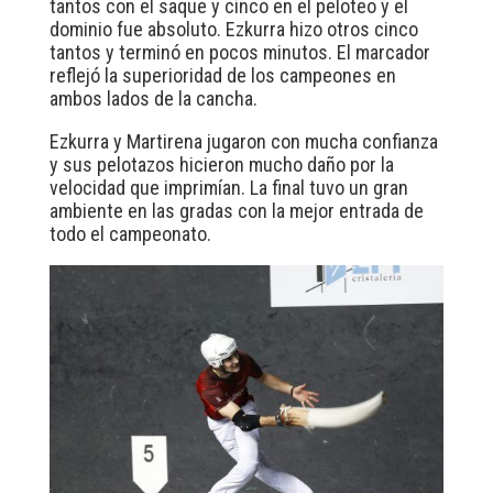
tantos con el saque y cinco en el peloteo y el
dominio fue absoluto. Ezkurra hizo otros cinco
tantos y terminó en pocos minutos. El marcador
reflejó la superioridad de los campeones en
ambos lados de la cancha.
Ezkurra y Martirena jugaron con mucha confianza
y sus pelotazos hicieron mucho daño por la
velocidad que imprimían. La final tuvo un gran
ambiente en las gradas con la mejor entrada de
todo el campeonato.