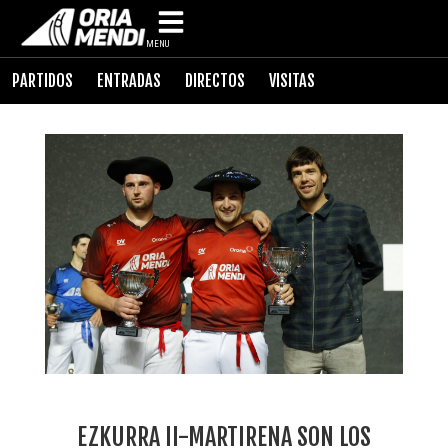
MENU
PARTIDOS
ENTRADAS
DIRECTOS
VISITAS
EZKURRA II-MARTIRENA SON LOS