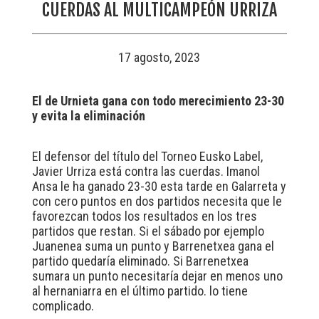
CUERDAS AL MULTICAMPEÓN URRIZA
17 agosto, 2023
El de Urnieta gana con todo merecimiento 23-30
y evita la eliminación
El defensor del título del Torneo Eusko Label,
Javier Urriza está contra las cuerdas. Imanol
Ansa le ha ganado 23-30 esta tarde en Galarreta y
con cero puntos en dos partidos necesita que le
favorezcan todos los resultados en los tres
partidos que restan. Si el sábado por ejemplo
Juanenea suma un punto y Barrenetxea gana el
partido quedaría eliminado. Si Barrenetxea
sumara un punto necesitaría dejar en menos uno
al hernaniarra en el último partido. lo tiene
complicado.