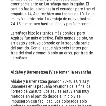
constancia ante un Larrañaga más irregular. El
partido fue igualado hasta el ecuador, pero tras el
empate a 14, Azpiroz hizo una tacada de 10-1 que
le llevó a la victoria. La ventaja de nueve tantos,
24-15 la mantuvo hasta el final y pasó de ronda.
Larrañaga hizo los tantos más bonitos, pero
Azpiroz fue más efectivo. Falló menos pelota, no
arriesgó y estuvo cómodo en la segunda parte
del partido. Con el saque hizo seis tantos por
tres del rival y cometió solo un error, por tres de
Larrañaga.
Aldabe y Barrenetxea IV se toman la revancha
Aldabe y Barrenetxea ganaron 28-40 a Urriza y
Juanenea en la pequeña revancha de la final del
Torneo de Zarautz. Los azules estuvieron muy
metidos en el partido desde el inicio y se
impusieron con facilidad. Los colorados solo