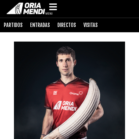
MENU
PARTIDOS
ENTRADAS
DIRECTOS
VISITAS