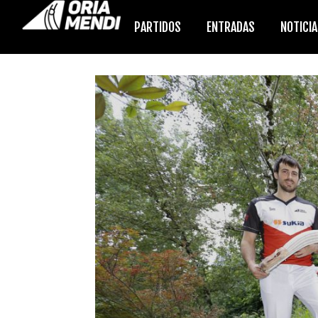
PARTIDOS
ENTRADAS
NOTICI