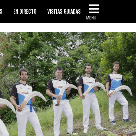
AS
EN DIRECTO
VISITAS GUIADAS
MENU