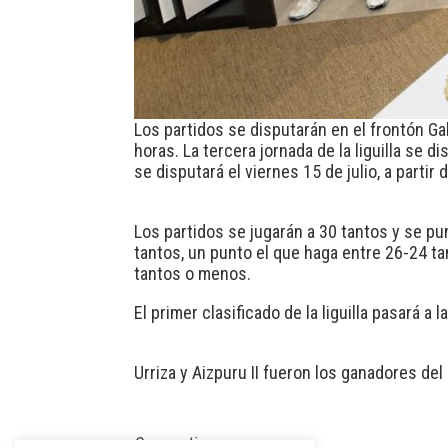
Los partidos se disputarán en el frontón Gal
horas. La tercera jornada de la liguilla se dis
se disputará el viernes 15 de julio, a partir
Los partidos se jugarán a 30 tantos y se p
tantos, un punto el que haga entre 26-24 t
tantos o menos.
El primer clasificado de la liguilla pasará a
Urriza y Aizpuru II fueron los ganadores del
Compartir: