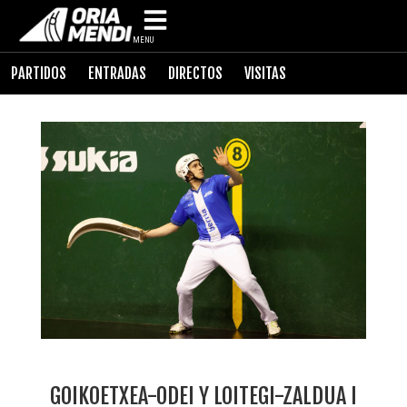
MENU
PARTIDOS
ENTRADAS
DIRECTOS
VISITAS
GOIKOETXEA-ODEI Y LOITEGI-ZALDUA I