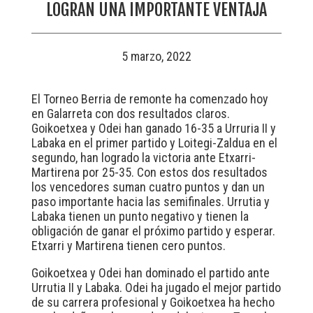
LOGRAN UNA IMPORTANTE VENTAJA
5 marzo, 2022
El Torneo Berria de remonte ha comenzado hoy
en Galarreta con dos resultados claros.
Goikoetxea y Odei han ganado 16-35 a Urruria II y
Labaka en el primer partido y Loitegi-Zaldua en el
segundo, han logrado la victoria ante Etxarri-
Martirena por 25-35. Con estos dos resultados
los vencedores suman cuatro puntos y dan un
paso importante hacia las semifinales. Urrutia y
Labaka tienen un punto negativo y tienen la
obligación de ganar el próximo partido y esperar.
Etxarri y Martirena tienen cero puntos.
Goikoetxea y Odei han dominado el partido ante
Urrutia II y Labaka. Odei ha jugado el mejor partido
de su carrera profesional y Goikoetxea ha hecho