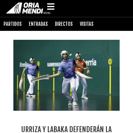
MENU
PARTIDOS
ENTRADAS
DIRECTOS
VISITAS
URRIZA Y LABAKA DEFENDERÁN LA