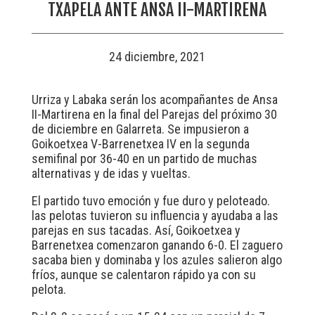
TXAPELA ANTE ANSA II-MARTIRENA
24 diciembre, 2021
Urriza y Labaka serán los acompañantes de Ansa
II-Martirena en la final del Parejas del próximo 30
de diciembre en Galarreta. Se impusieron a
Goikoetxea V-Barrenetxea IV en la segunda
semifinal por 36-40 en un partido de muchas
alternativas y de idas y vueltas.
El partido tuvo emoción y fue duro y peloteado.
las pelotas tuvieron su influencia y ayudaba a las
parejas en sus tacadas. Así, Goikoetxea y
Barrenetxea comenzaron ganando 6-0. El zaguero
sacaba bien y dominaba y los azules salieron algo
fríos, aunque se calentaron rápido ya con su
pelota.