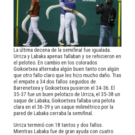
La última decena de la semifinal fue igualada.
Urriza y Labaka apenas fallaban y se rehicieron en
el peloteo. En cambio en los colorados
Goikoetxea alternaba algún buen tanto con algún
que otro fallo claro que les hizo mucho daño. Tras
el empate a 34 dos fallos seguidos de
Barrenetxea y Goikoetxea pusieron el 34-36. El
35-37 fue un buen pelotazo de Urriza, el 35-38 un
saque de Labaka, Goikoetxea fallaba una pelota
clara en el 36-39 y un saque milimétrico por la
pared de Labaka cerraba la semifinal.
Urriza terminó con 18 tantos y dos fallos.
Mientras Labaka fue de gran ayuda con cuatro