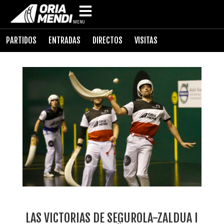
MENU
PARTIDOS
ENTRADAS
DIRECTOS
VISITAS
LAS VICTORIAS DE SEGUROLA-ZALDUA I