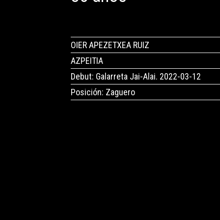
OIER APEZETXEA RUIZ
AZPEITIA
Debut: Galarreta Jai-Alai. 2022-03-12
Posición: Zaguero