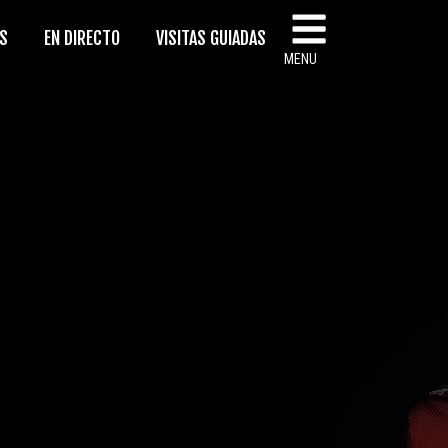
AS
EN DIRECTO
VISITAS GUIADAS
MENU